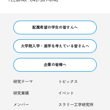
TEL&FAX : 042-387-6142
配属希望の学生の皆さんへ
大学院入学・進学を考えている皆さんへ
企業の皆様へ
研究テーマ
トピックス
研究業績
イベント
メンバー
スラリー工学研究所