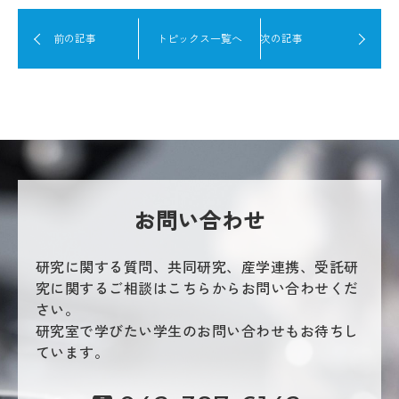
前の記事
トピックス一覧へ
次の記事
お問い合わせ
研究に関する質問、共同研究、産学連携、受託研
究に関するご相談はこちらからお問い合わせくだ
さい。
研究室で学びたい学生のお問い合わせもお待ちし
ています。