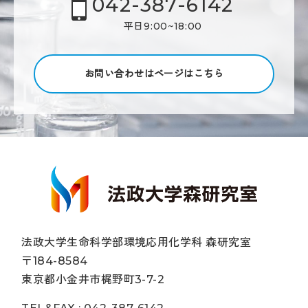
042-387-6142
平日9:00~18:00
お問い合わせはページはこちら
法政大学生命科学部環境応用化学科 森研究室
〒184-8584
東京都小金井市梶野町3-7-2