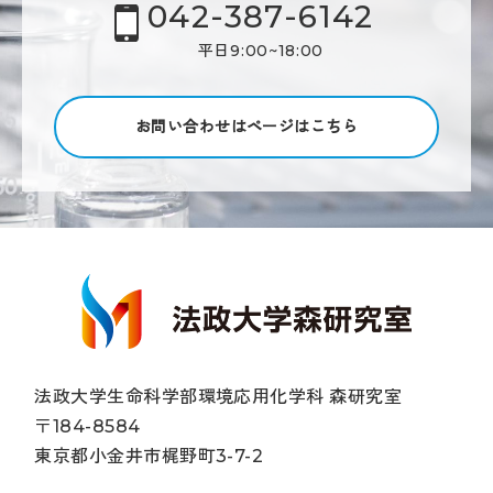
042-387-6142
平日9:00~18:00
お問い合わせはページはこちら
法政大学生命科学部環境応用化学科 森研究室
〒184-8584
東京都小金井市梶野町3-7-2