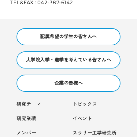
TEL&FAX : 042-387-6142
配属希望の学生の皆さんへ
大学院入学・進学を考えている皆さんへ
企業の皆様へ
研究テーマ
トピックス
研究業績
イベント
メンバー
スラリー工学研究所