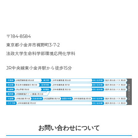
〒184-8584
東京都小金井市梶野町3-7-2
法政大学生命科学部環境応用化学科
JR中央線東小金井駅から徒歩15分
お問い合わせについて