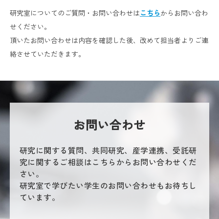
研究室についてのご質問・お問い合わせは
こちら
からお問い合わ
せください。
頂いたお問い合わせは内容を確認した後、改めて担当者よりご連
絡させていただきます。
お問い合わせ
研究に関する質問、共同研究、産学連携、受託研
究に関するご相談はこちらからお問い合わせくだ
さい。
研究室で学びたい学生のお問い合わせもお待ちし
ています。