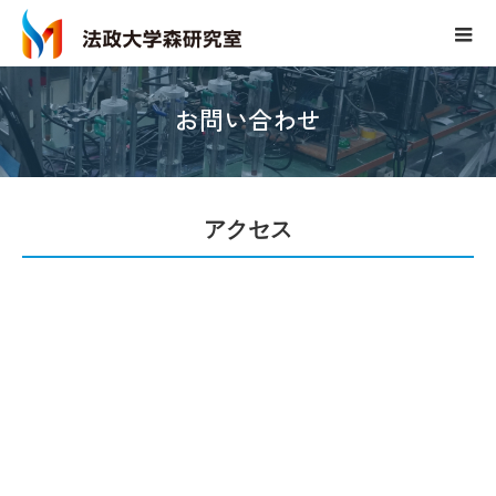
お問い合わせ
アクセス