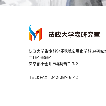
法政大学生命科学部環境応用化学科 森研究
〒184-8584
東京都小金井市梶野町3-7-2
TEL&FAX : 042-387-6142