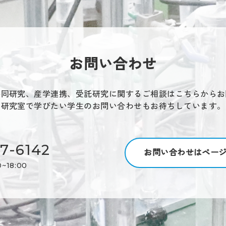
お問い合わせ
共同研究、産学連携、受託研究に関するご相談はこちらからお
研究室で学びたい学生のお問い合わせもお待ちしています。
7-6142
お問い合わせはペー
~18:00