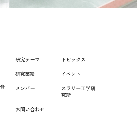
研究テーマ
トピックス
研究業績
イベント
皆
メンバー
スラリー工学研
究所
お問い合わせ