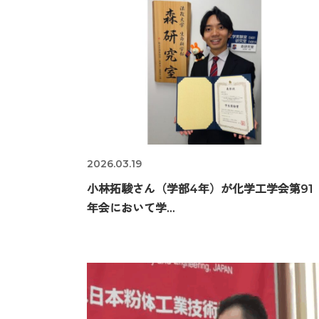
2026.03.19
小林拓駿さん（学部4年）が化学工学会第91
年会において学...