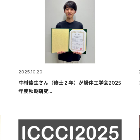
2025.10.20
中村佳生さん（修士２年）が粉体工学会2025
年度秋期研究...