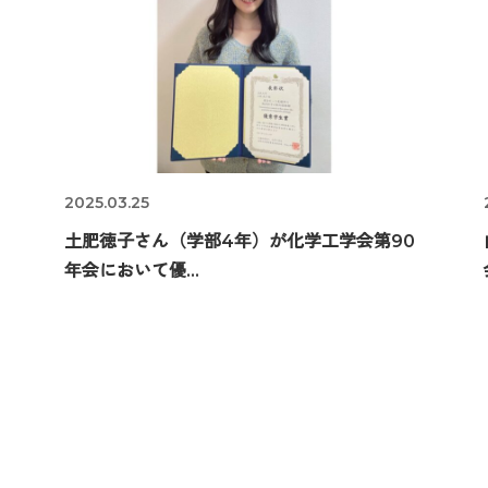
2025.03.25
土肥徳子さん（学部4年）が化学工学会第90
年会において優...