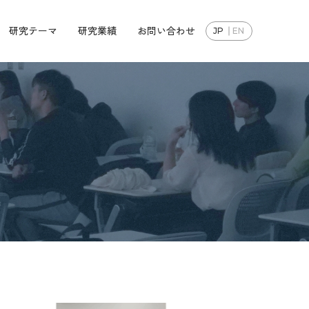
研究テーマ
研究業績
お問い合わせ
JP
EN