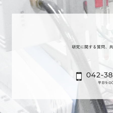
研究に関する質問、
042-38
平日9:00