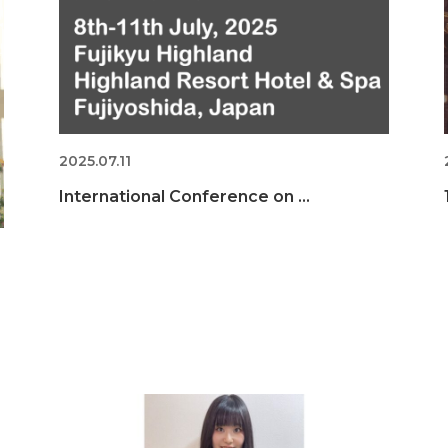
2025.07.11
International Conference on ...