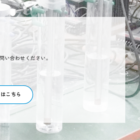
問い合わせください。
ジはこちら