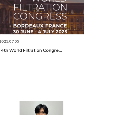
2025.07.05
14th World Filtration Congre...