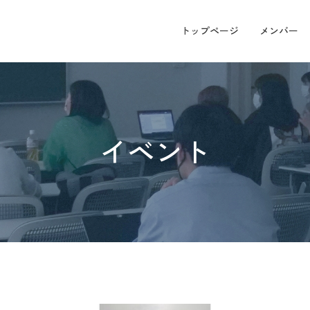
トップページ
メンバー
イベント