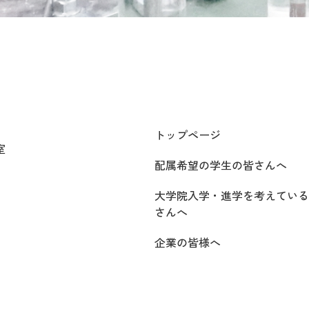
トップページ
室
配属希望の学生の皆さんへ
大学院入学・進学を考えている
さんへ
企業の皆様へ