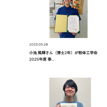
2025.05.28
小池 風輝さん（博士2年）が粉体工学会
2025年度 春...