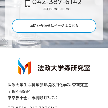
042-387-6142
平日9:00~18:00
お問い合わせはページはこちら
法政大学生命科学部環境応用化学科 森研究室
〒184-8584
東京都小金井市梶野町3-7-2