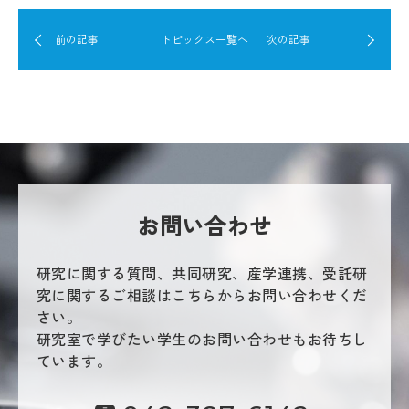
前の記事
トピックス一覧へ
次の記事
お問い合わせ
研究に関する質問、共同研究、産学連携、受託研
究に関するご相談はこちらからお問い合わせくだ
さい。
研究室で学びたい学生のお問い合わせもお待ちし
ています。