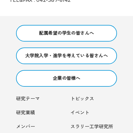
TEL&FAX : 042-387-6142
配属希望の学生の皆さんへ
大学院入学・進学を考えている皆さんへ
企業の皆様へ
研究テーマ
トピックス
研究業績
イベント
メンバー
スラリー工学研究所