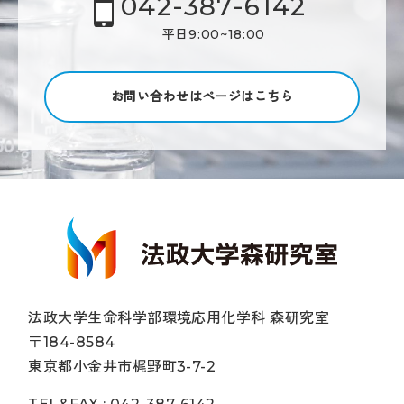
042-387-6142
平日9:00~18:00
お問い合わせはページはこちら
法政大学生命科学部環境応用化学科 森研究室
〒184-8584
東京都小金井市梶野町3-7-2