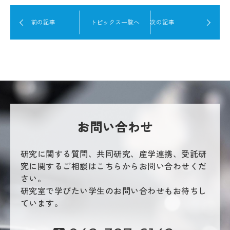
前の記事
トピックス一覧へ
次の記事
お問い合わせ
研究に関する質問、共同研究、産学連携、受託研
究に関するご相談はこちらからお問い合わせくだ
さい。
研究室で学びたい学生のお問い合わせもお待ちし
ています。