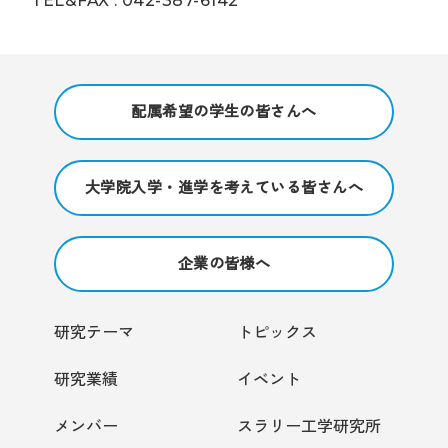
TEL&FAX : 042-387-6142
配属希望の学生の皆さんへ
大学院入学・進学を考えている皆さんへ
企業の皆様へ
研究テーマ
トピックス
研究業績
イベント
メンバー
スラリー工学研究所