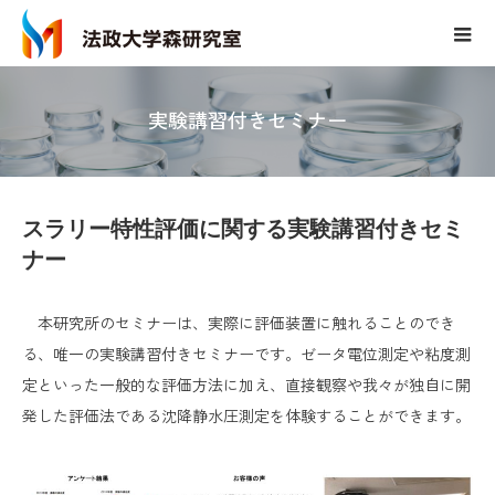
実験講習付きセミナー
スラリー特性評価に関する実験講習付きセミ
ナー
本研究所のセミナーは、実際に評価装置に触れることのでき
る、唯一の実験講習付きセミナーです。ゼータ電位測定や粘度測
定といった一般的な評価方法に加え、直接観察や我々が独自に開
発した評価法である沈降静水圧測定を体験することができます。