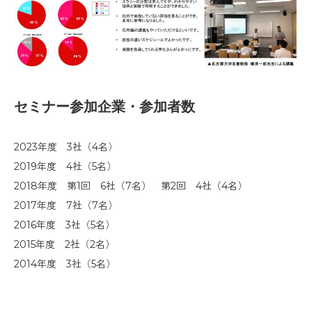
セミナー参加企業・参加者数
2023年度 3社（4名）
2019年度 4社（5名）
2018年度 第1回 6社（7名） 第2回 4社（4名）
2017年度 7社（7名）
2016年度 3社（5名）
2015年度 2社（2名）
2014年度 3社（5名）