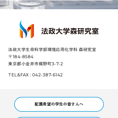
法政大学生命科学部環境応用化学科 森研究室
〒184-8584
東京都小金井市梶野町3-7-2
TEL&FAX : 042-387-6142
配属希望の学生の皆さんへ