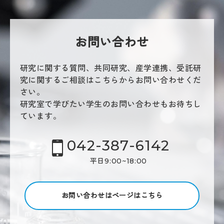
お問い合わせ
研究に関する質問、共同研究、産学連携、受託研
究に関するご相談はこちらからお問い合わせくだ
さい。
研究室で学びたい学生のお問い合わせもお待ちし
ています。
042-387-6142
平日9:00~18:00
お問い合わせはページはこちら