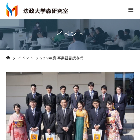
イベント
イベント
2019年度 卒業証書授与式