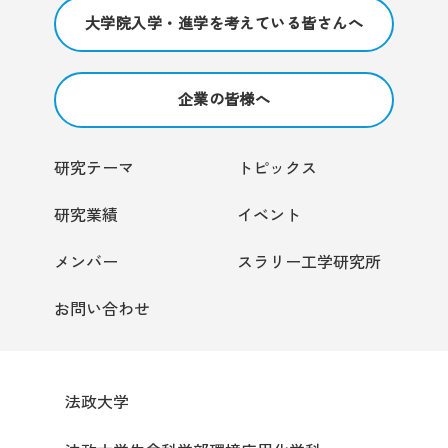
大学院入学・進学を考えている皆さんへ
企業の皆様へ
研究テーマ
トピックス
研究業績
イベント
メンバー
スラリー工学研究所
お問い合わせ
法政大学