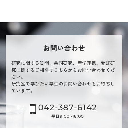
お問い合わせ
研究に関する質問、共同研究、産学連携、受託研
究に関するご相談はこちらからお問い合わせくだ
さい。
研究室で学びたい学生のお問い合わせもお待ちし
ています。
042-387-6142
平日9:00~18:00