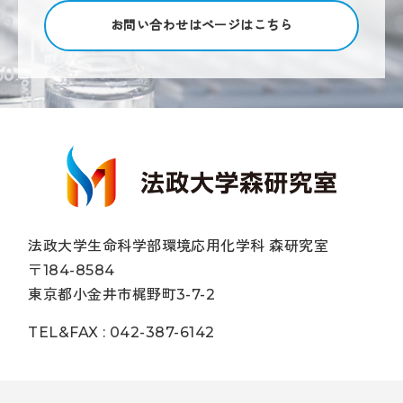
お問い合わせはページはこちら
法政大学生命科学部環境応用化学科 森研究室
〒184-8584
東京都小金井市梶野町3-7-2
TEL&FAX : 042-387-6142