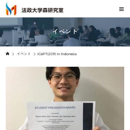
イベント
イベント
ICePTi2019 in Indonesia