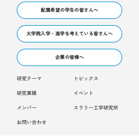
配属希望の学生の皆さんへ
大学院入学・進学を考えている皆さんへ
企業の皆様へ
研究テーマ
トピックス
研究業績
イベント
メンバー
スラリー工学研究所
お問い合わせ