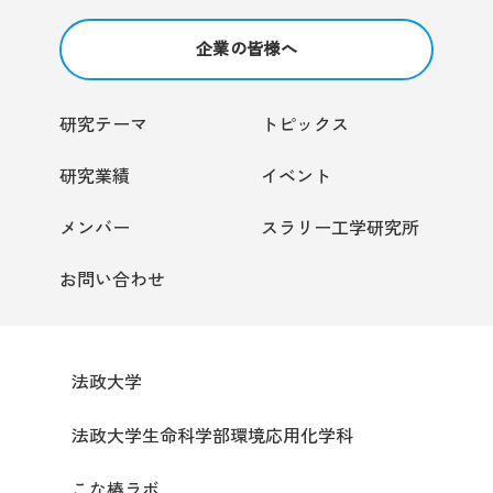
企業の皆様へ
研究テーマ
トピックス
研究業績
イベント
メンバー
スラリー工学研究所
お問い合わせ
法政大学
法政大学生命科学部環境応用化学科
こな椿ラボ