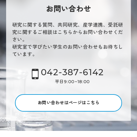
お問い合わせ
研究に関する質問、共同研究、産学連携、受託研
究に関するご相談はこちらからお問い合わせくだ
さい。
研究室で学びたい学生のお問い合わせもお待ちし
ています。
042-387-6142
平日9:00~18:00
お問い合わせはページはこちら