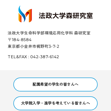
法政大学生命科学部環境応用化学科 森研究室
〒184-8584
東京都小金井市梶野町3-7-2
TEL&FAX : 042-387-6142
配属希望の学生の皆さんへ
大学院入学・進学を考えている皆さんへ